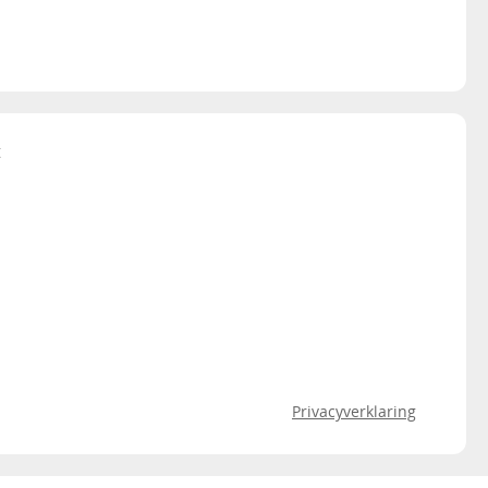
t
Privacyverklaring