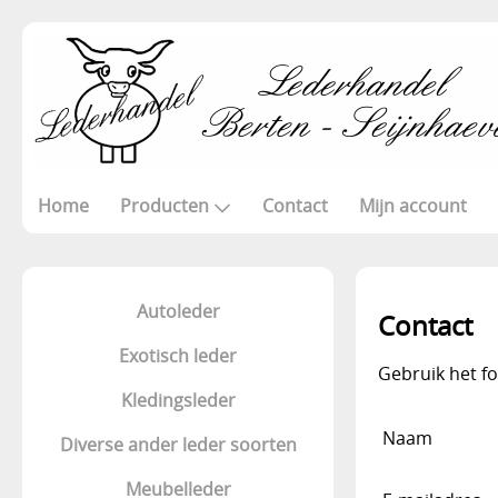
Home
Producten
Contact
Mijn account
Autoleder
Contact
Exotisch leder
Gebruik het f
Kledingsleder
Naam
Diverse ander leder soorten
Meubelleder