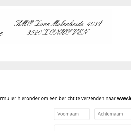
ormulier hieronder om een bericht te verzenden naar
www.l