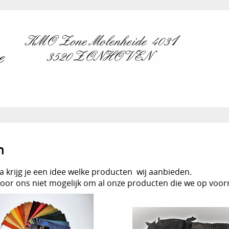
n
 krijg je een idee welke producten wij aanbieden.
voor ons niet mogelijk om al onze producten die we op voor