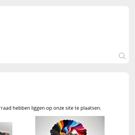
rraad hebben liggen op onze site te plaatsen.