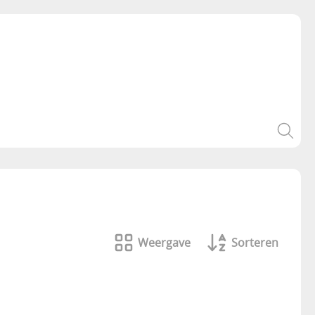
Weergave
Sorteren