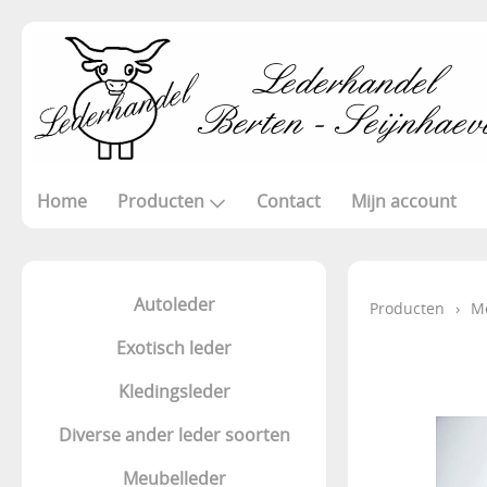
Home
Producten
Contact
Mijn account
Autoleder
Producten
›
M
Exotisch leder
Kledingsleder
Diverse ander leder soorten
Meubelleder