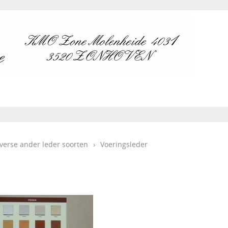
verse ander leder soorten
›
Voeringsleder