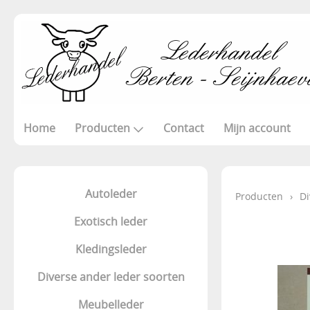
Home
Producten
Contact
Mijn account
Autoleder
Producten
›
Di
Exotisch leder
Kledingsleder
Diverse ander leder soorten
Meubelleder