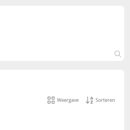
Weergave
Sorteren